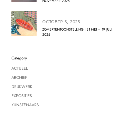
NOVEMBER 2025
OCTOBER 5, 2025
ZOMERTENTOONSTELLING | 31 MEI – 19 JULI
2025
Category
ACTUEEL
ARCHIEF
DRUKWERK
EXPOSITIES
KUNSTENAARS