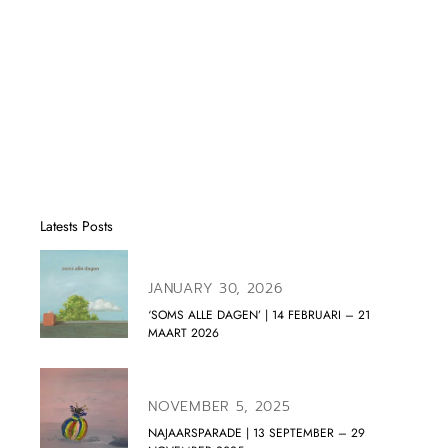
Latests Posts
JANUARY 30, 2026
‘SOMS ALLE DAGEN’ | 14 FEBRUARI – 21
MAART 2026
NOVEMBER 5, 2025
NAJAARSPARADE | 13 SEPTEMBER – 29