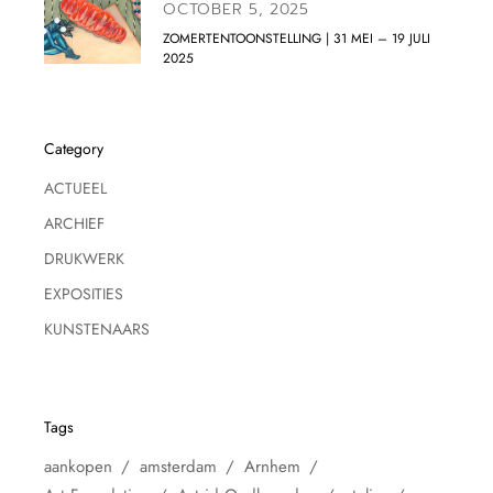
OCTOBER 5, 2025
ZOMERTENTOONSTELLING | 31 MEI – 19 JULI
2025
Category
ACTUEEL
ARCHIEF
DRUKWERK
EXPOSITIES
KUNSTENAARS
Tags
aankopen
amsterdam
Arnhem