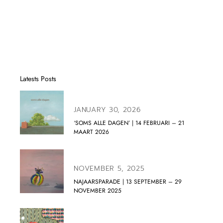
Latests Posts
JANUARY 30, 2026
‘SOMS ALLE DAGEN’ | 14 FEBRUARI – 21
MAART 2026
NOVEMBER 5, 2025
NAJAARSPARADE | 13 SEPTEMBER – 29
NOVEMBER 2025