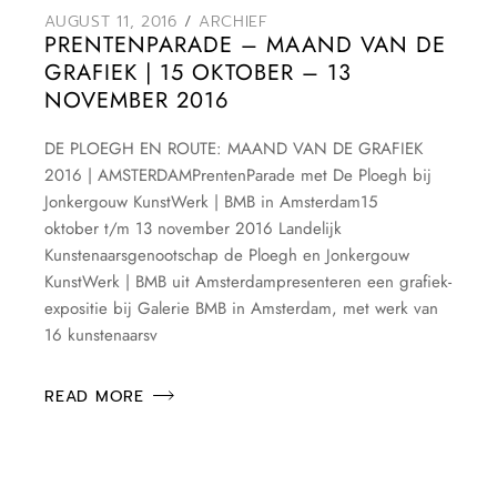
AUGUST 11, 2016
ARCHIEF
PRENTENPARADE – MAAND VAN DE
GRAFIEK | 15 OKTOBER – 13
NOVEMBER 2016
DE PLOEGH EN ROUTE: MAAND VAN DE GRAFIEK
2016 | AMSTERDAMPrentenParade met De Ploegh bij
Jonkergouw KunstWerk | BMB in Amsterdam15
oktober t/m 13 november 2016 Landelijk
Kunstenaarsgenootschap de Ploegh en Jonkergouw
KunstWerk | BMB uit Amsterdampresenteren een grafiek-
expositie bij Galerie BMB in Amsterdam, met werk van
16 kunstenaarsv
READ MORE