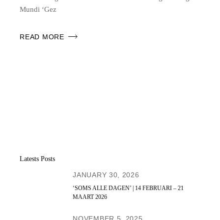
Mundi ‘Gez
READ MORE
Latests Posts
JANUARY 30, 2026
‘SOMS ALLE DAGEN’ | 14 FEBRUARI – 21
MAART 2026
NOVEMBER 5, 2025