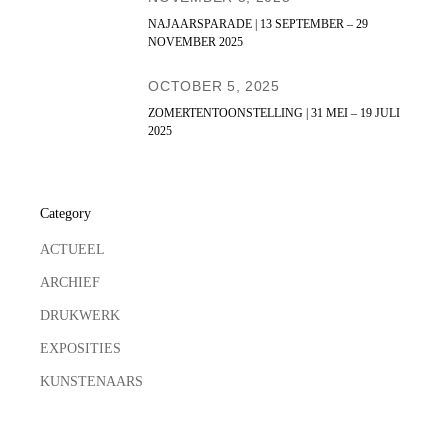
NAJAARSPARADE | 13 SEPTEMBER – 29
NOVEMBER 2025
OCTOBER 5, 2025
ZOMERTENTOONSTELLING | 31 MEI – 19 JULI
2025
Category
ACTUEEL
ARCHIEF
DRUKWERK
EXPOSITIES
KUNSTENAARS