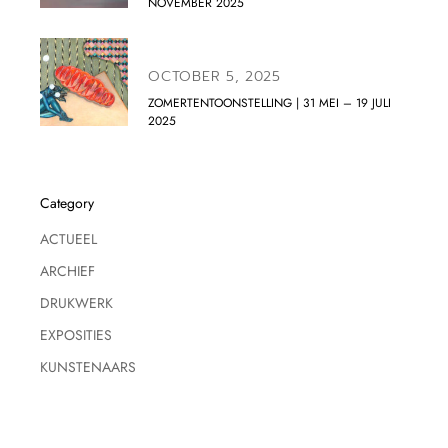
NOVEMBER 2025
OCTOBER 5, 2025
ZOMERTENTOONSTELLING | 31 MEI – 19 JULI
2025
Category
ACTUEEL
ARCHIEF
DRUKWERK
EXPOSITIES
KUNSTENAARS