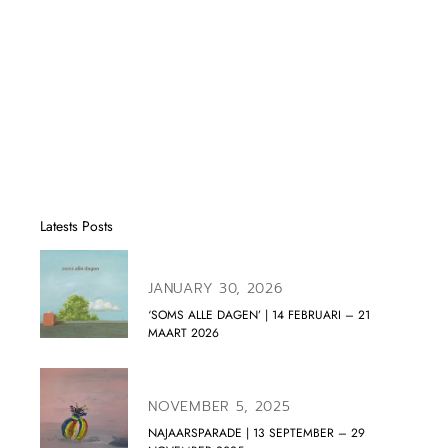
Latests Posts
JANUARY 30, 2026
‘SOMS ALLE DAGEN’ | 14 FEBRUARI – 21
MAART 2026
NOVEMBER 5, 2025
NAJAARSPARADE | 13 SEPTEMBER – 29