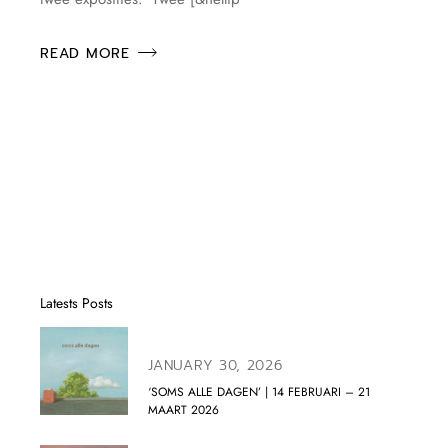
READ MORE
Latests Posts
JANUARY 30, 2026
‘SOMS ALLE DAGEN’ | 14 FEBRUARI – 21
MAART 2026