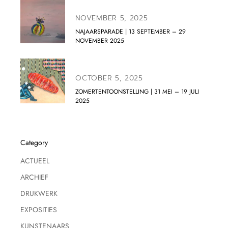
NOVEMBER 5, 2025
NAJAARSPARADE | 13 SEPTEMBER – 29
NOVEMBER 2025
OCTOBER 5, 2025
ZOMERTENTOONSTELLING | 31 MEI – 19 JULI
2025
Category
ACTUEEL
ARCHIEF
DRUKWERK
EXPOSITIES
KUNSTENAARS