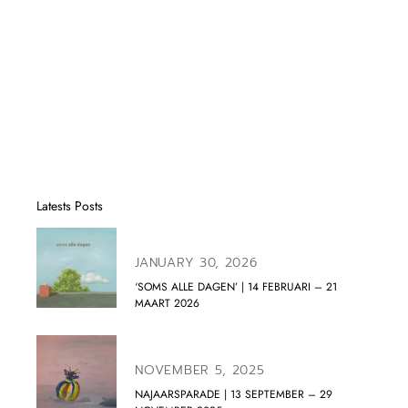
Latests Posts
JANUARY 30, 2026
‘SOMS ALLE DAGEN’ | 14 FEBRUARI – 21
MAART 2026
NOVEMBER 5, 2025
NAJAARSPARADE | 13 SEPTEMBER – 29