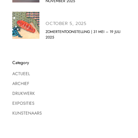
NOVEMBER 2025
OCTOBER 5, 2025
ZOMERTENTOONSTELLING | 31 MEI – 19 JULI
2025
Category
ACTUEEL
ARCHIEF
DRUKWERK
EXPOSITIES
KUNSTENAARS