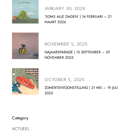
JANUARY 30, 2026
‘SOMS ALLE DAGEN’ | 14 FEBRUARI – 21
MAART 2026
NOVEMBER 5, 2025
NAJAARSPARADE | 13 SEPTEMBER – 29
NOVEMBER 2025
OCTOBER 5, 2025
ZOMERTENTOONSTELLING | 31 MEI – 19 JULI
2025
Category
ACTUEEL