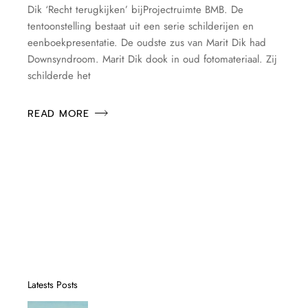
Dik ‘Recht terugkijken’ bijProjectruimte BMB. De
tentoonstelling bestaat uit een serie schilderijen en
eenboekpresentatie. De oudste zus van Marit Dik had
Downsyndroom. Marit Dik dook in oud fotomateriaal. Zij
schilderde het
READ MORE
Latests Posts