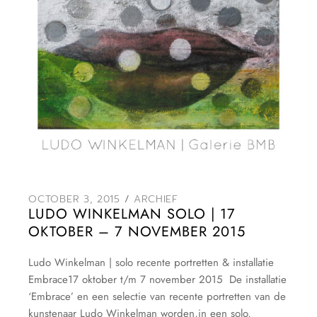
OCTOBER 3, 2015
ARCHIEF
LUDO WINKELMAN SOLO | 17
OKTOBER – 7 NOVEMBER 2015
Ludo Winkelman | solo recente portretten & installatie
Embrace17 oktober t/m 7 november 2015 De installatie
‘Embrace’ en een selectie van recente portretten van de
kunstenaar Ludo Winkelman worden,in een solo,