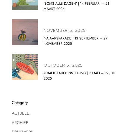
‘SOMS ALLE DAGEN’ | 14 FEBRUARI – 21
MAART 2026
NOVEMBER 5, 2025
NAJAARSPARADE | 13 SEPTEMBER – 29
NOVEMBER 2025
OCTOBER 5, 2025
ZOMERTENTOONSTELLING | 31 MEI – 19 JULI
2025
Category
ACTUEEL
ARCHIEF
DRUKWERK