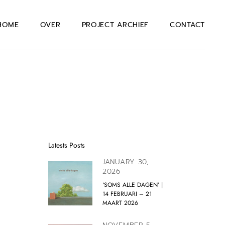
HOME
OVER
PROJECT ARCHIEF
CONTACT
Latests Posts
JANUARY 30,
2026
‘SOMS ALLE DAGEN’ |
14 FEBRUARI – 21
MAART 2026