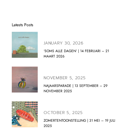
Latests Posts
JANUARY 30, 2026
‘SOMS ALLE DAGEN’ | 14 FEBRUARI – 21
MAART 2026
NOVEMBER 5, 2025
NAJAARSPARADE | 13 SEPTEMBER – 29
NOVEMBER 2025
OCTOBER 5, 2025
ZOMERTENTOONSTELLING | 31 MEI – 19 JULI
2025