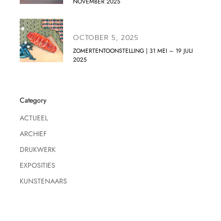
NOVEMBER 2025
OCTOBER 5, 2025
ZOMERTENTOONSTELLING | 31 MEI – 19 JULI
2025
Category
ACTUEEL
ARCHIEF
DRUKWERK
EXPOSITIES
KUNSTENAARS