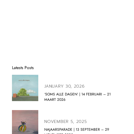
Latests Posts
JANUARY 30, 2026
‘SOMS ALLE DAGEN’ | 14 FEBRUARI – 21
MAART 2026
NOVEMBER 5, 2025
NAJAARSPARADE | 13 SEPTEMBER – 29