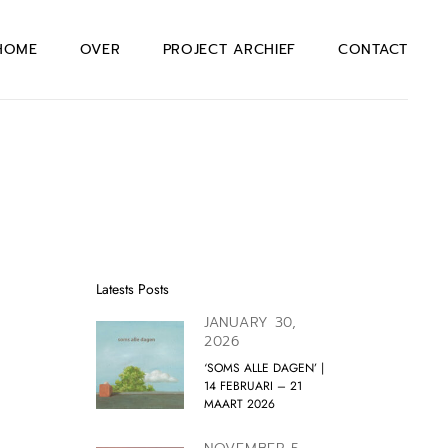
HOME
OVER
PROJECT ARCHIEF
CONTACT
Latests Posts
JANUARY 30,
2026
‘SOMS ALLE DAGEN’ |
14 FEBRUARI – 21
MAART 2026