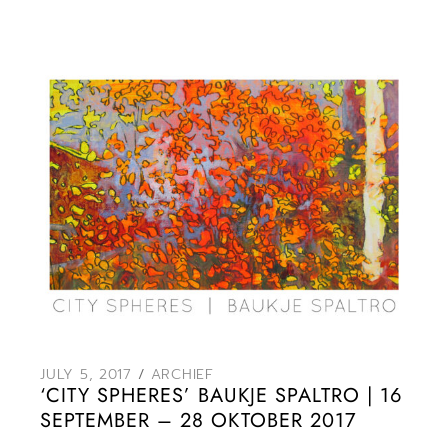
JULY 5, 2017
ARCHIEF
‘CITY SPHERES’ BAUKJE SPALTRO | 16
SEPTEMBER – 28 OKTOBER 2017