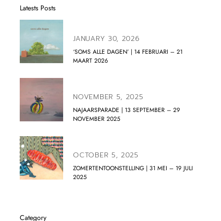
Latests Posts
JANUARY 30, 2026
‘SOMS ALLE DAGEN’ | 14 FEBRUARI – 21
MAART 2026
NOVEMBER 5, 2025
NAJAARSPARADE | 13 SEPTEMBER – 29
NOVEMBER 2025
OCTOBER 5, 2025
ZOMERTENTOONSTELLING | 31 MEI – 19 JULI
2025
Category