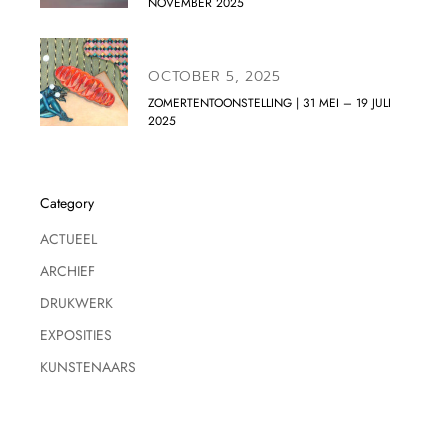
NOVEMBER 2025
OCTOBER 5, 2025
ZOMERTENTOONSTELLING | 31 MEI – 19 JULI
2025
Category
ACTUEEL
ARCHIEF
DRUKWERK
EXPOSITIES
KUNSTENAARS