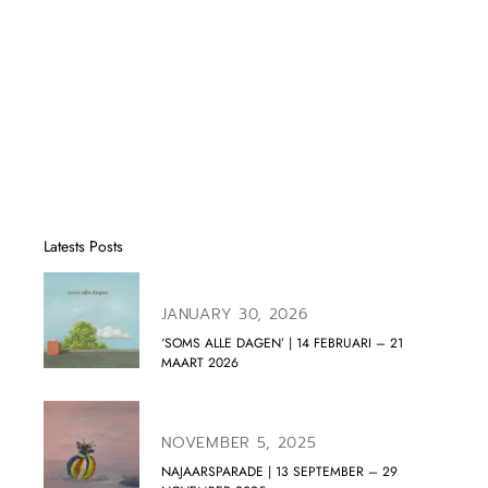
Latests Posts
JANUARY 30, 2026
‘SOMS ALLE DAGEN’ | 14 FEBRUARI – 21
MAART 2026
NOVEMBER 5, 2025
NAJAARSPARADE | 13 SEPTEMBER – 29