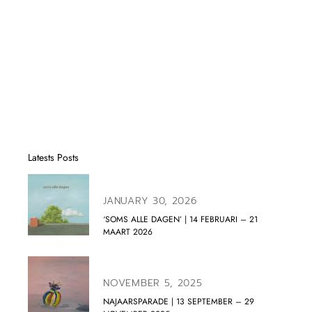
Latests Posts
JANUARY 30, 2026
‘SOMS ALLE DAGEN’ | 14 FEBRUARI – 21
MAART 2026
NOVEMBER 5, 2025
NAJAARSPARADE | 13 SEPTEMBER – 29