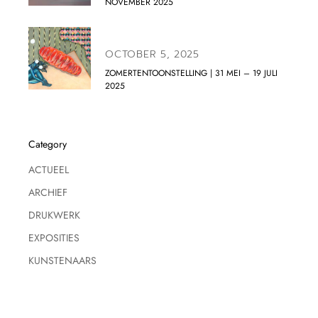
NOVEMBER 2025
OCTOBER 5, 2025
ZOMERTENTOONSTELLING | 31 MEI – 19 JULI
2025
Category
ACTUEEL
ARCHIEF
DRUKWERK
EXPOSITIES
KUNSTENAARS