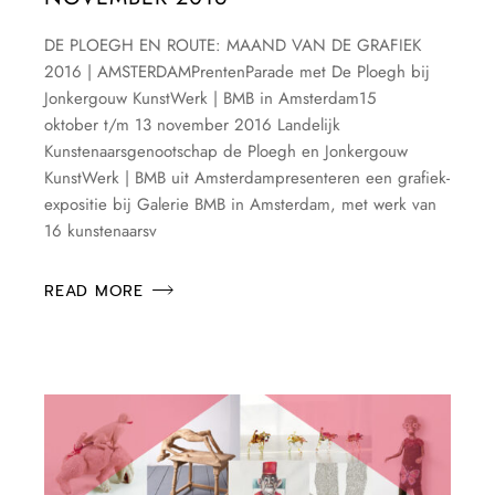
DE PLOEGH EN ROUTE: MAAND VAN DE GRAFIEK
2016 | AMSTERDAMPrentenParade met De Ploegh bij
Jonkergouw KunstWerk | BMB in Amsterdam15
oktober t/m 13 november 2016 Landelijk
Kunstenaarsgenootschap de Ploegh en Jonkergouw
KunstWerk | BMB uit Amsterdampresenteren een grafiek-
expositie bij Galerie BMB in Amsterdam, met werk van
16 kunstenaarsv
READ MORE