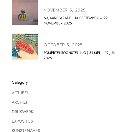
NOVEMBER 5, 2025
NAJAARSPARADE | 13 SEPTEMBER – 29
NOVEMBER 2025
OCTOBER 5, 2025
ZOMERTENTOONSTELLING | 31 MEI – 19 JULI
2025
Category
ACTUEEL
ARCHIEF
DRUKWERK
EXPOSITIES
KUNSTENAARS