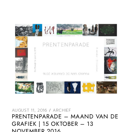
AUGUST 11, 2016
ARCHIEF
PRENTENPARADE – MAAND VAN DE
GRAFIEK | 15 OKTOBER – 13
NOVEMBER 2016