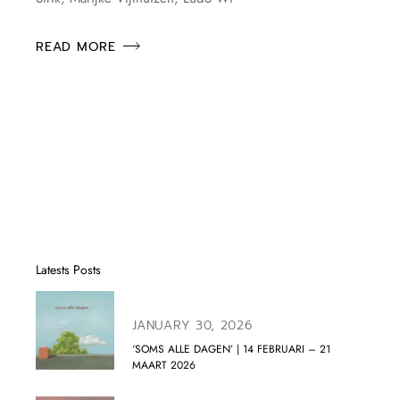
READ MORE
Latests Posts
JANUARY 30, 2026
‘SOMS ALLE DAGEN’ | 14 FEBRUARI – 21
MAART 2026