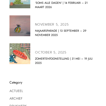
‘SOMS ALLE DAGEN’ | 14 FEBRUARI – 21
MAART 2026
NOVEMBER 5, 2025
NAJAARSPARADE | 13 SEPTEMBER – 29
NOVEMBER 2025
OCTOBER 5, 2025
ZOMERTENTOONSTELLING | 31 MEI – 19 JULI
2025
Category
ACTUEEL
ARCHIEF
DRUKWERK