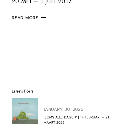
20 MEI – 1 JULI 2017
READ MORE
Latests Posts
JANUARY 30, 2026
‘SOMS ALLE DAGEN’ | 14 FEBRUARI – 21
MAART 2026