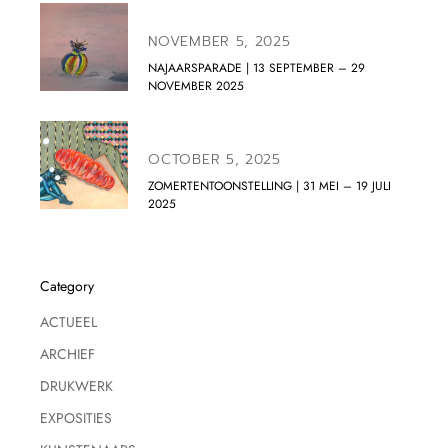
NOVEMBER 5, 2025
NAJAARSPARADE | 13 SEPTEMBER – 29
NOVEMBER 2025
OCTOBER 5, 2025
ZOMERTENTOONSTELLING | 31 MEI – 19 JULI
2025
Category
ACTUEEL
ARCHIEF
DRUKWERK
EXPOSITIES