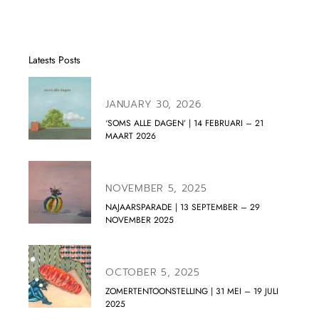
Latests Posts
JANUARY 30, 2026
‘SOMS ALLE DAGEN’ | 14 FEBRUARI – 21
MAART 2026
NOVEMBER 5, 2025
NAJAARSPARADE | 13 SEPTEMBER – 29
NOVEMBER 2025
OCTOBER 5, 2025
ZOMERTENTOONSTELLING | 31 MEI – 19 JULI
2025