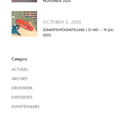
NOVEMBER 2025
OCTOBER 5, 2025
ZOMERTENTOONSTELLING | 31 MEI – 19 JULI
2025
Category
ACTUEEL
ARCHIEF
DRUKWERK
EXPOSITIES
KUNSTENAARS