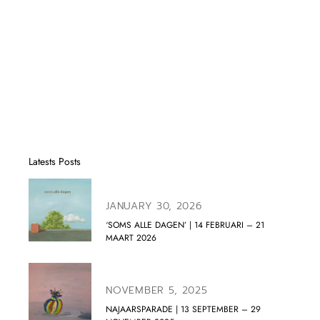
Latests Posts
JANUARY 30, 2026
‘SOMS ALLE DAGEN’ | 14 FEBRUARI – 21
MAART 2026
NOVEMBER 5, 2025
NAJAARSPARADE | 13 SEPTEMBER – 29