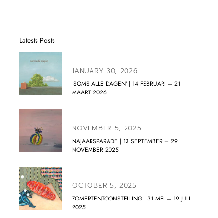
Latests Posts
JANUARY 30, 2026
‘SOMS ALLE DAGEN’ | 14 FEBRUARI – 21
MAART 2026
NOVEMBER 5, 2025
NAJAARSPARADE | 13 SEPTEMBER – 29
NOVEMBER 2025
OCTOBER 5, 2025
ZOMERTENTOONSTELLING | 31 MEI – 19 JULI
2025