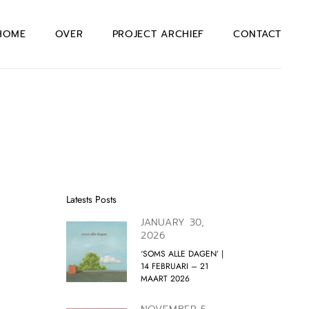
HOME
OVER
PROJECT ARCHIEF
CONTACT
Latests Posts
JANUARY 30,
2026
‘SOMS ALLE DAGEN’ |
14 FEBRUARI – 21
MAART 2026