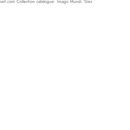
art.com Collection catalogue: Imago Mundi ‘Gez