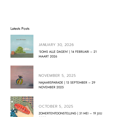
Latests Posts
JANUARY 30, 2026
‘SOMS ALLE DAGEN’ | 14 FEBRUARI – 21
MAART 2026
NOVEMBER 5, 2025
NAJAARSPARADE | 13 SEPTEMBER – 29
NOVEMBER 2025
OCTOBER 5, 2025
ZOMERTENTOONSTELLING | 31 MEI – 19 JULI