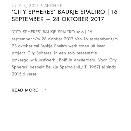
JULY 5, 2017
ARCHIEF
‘CITY SPHERES’ BAUKJE SPALTRO | 16
SEPTEMBER – 28 OKTOBER 2017
‘CITY SPHERES’ BAUKJE SPALTRO solo | 16
september t/m 28 oktober 2017 Van 16 september t/m
28 oktober zal Baukje Spaltro werk tonen uit haar
project ‘City Spheres’ in een solo presentatie
Jonkergouw KunstWerk | BMB in Amsterdam. Voor ‘City
Spheres‘ bezoekt Baukje Spaltro (NL/IT, 1967) al sinds
2015 diverse
READ MORE