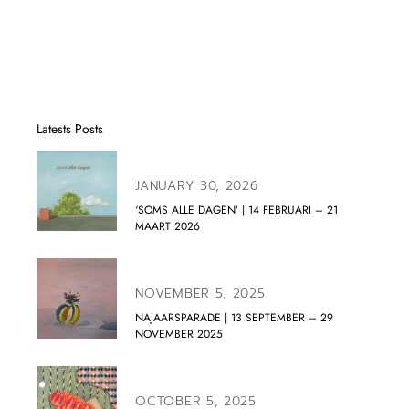
Latests Posts
JANUARY 30, 2026
‘SOMS ALLE DAGEN’ | 14 FEBRUARI – 21
MAART 2026
NOVEMBER 5, 2025
NAJAARSPARADE | 13 SEPTEMBER – 29
NOVEMBER 2025
OCTOBER 5, 2025