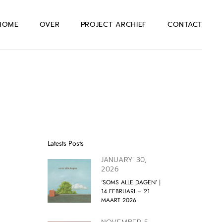
HOME
OVER
PROJECT ARCHIEF
CONTACT
Latests Posts
JANUARY 30,
2026
‘SOMS ALLE DAGEN’ |
14 FEBRUARI – 21
MAART 2026