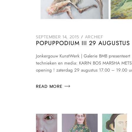
SEPTEMBER 14, 2015
ARCHIEF
POPUPPODIUM III 29 AUGUSTUS
Jonkergouw KunstWerk | Galerie BMB presenteert 
technieken en media: KARIN BOS MARSHA METS
opening ! zaterdag 29 augustus 17.00 – 19.00 
READ MORE