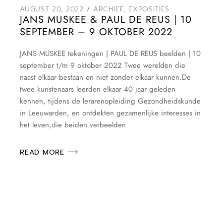
AUGUST 20, 2022
ARCHIEF
,
EXPOSITIES
JANS MUSKEE & PAUL DE REUS | 10
SEPTEMBER – 9 OKTOBER 2022
JANS MUSKEE tekeningen | PAUL DE REUS beelden | 10
september t/m 9 oktober 2022 Twee werelden die
naast elkaar bestaan en niet zonder elkaar kunnen.De
twee kunstenaars leerden elkaar 40 jaar geleden
kennen, tijdens de lerarenopleiding Gezondheidskunde
in Leeuwarden, en ontdekten gezamenlijke interesses in
het leven,die beiden verbeelden
READ MORE