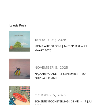
Latests Posts
JANUARY 30, 2026
‘SOMS ALLE DAGEN’ | 14 FEBRUARI – 21
MAART 2026
NOVEMBER 5, 2025
NAJAARSPARADE | 13 SEPTEMBER – 29
NOVEMBER 2025
OCTOBER 5, 2025
ZOMERTENTOONSTELLING | 31 MEI – 19 JULI