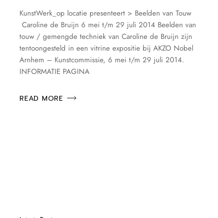
KunstWerk_op locatie presenteert > Beelden van Touw
Caroline de Bruijn 6 mei t/m 29 juli 2014 Beelden van
touw / gemengde techniek van Caroline de Bruijn zijn
tentoongesteld in een vitrine expositie bij AKZO Nobel
Arnhem – Kunstcommissie, 6 mei t/m 29 juli 2014.
INFORMATIE PAGINA
READ MORE