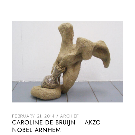
FEBRUARY 21, 2014
ARCHIEF
CAROLINE DE BRUIJN – AKZO
NOBEL ARNHEM