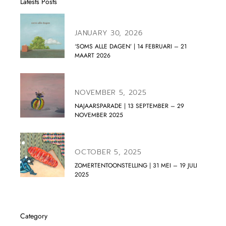
Latests Posts
JANUARY 30, 2026
‘SOMS ALLE DAGEN’ | 14 FEBRUARI – 21
MAART 2026
NOVEMBER 5, 2025
NAJAARSPARADE | 13 SEPTEMBER – 29
NOVEMBER 2025
OCTOBER 5, 2025
ZOMERTENTOONSTELLING | 31 MEI – 19 JULI
2025
Category