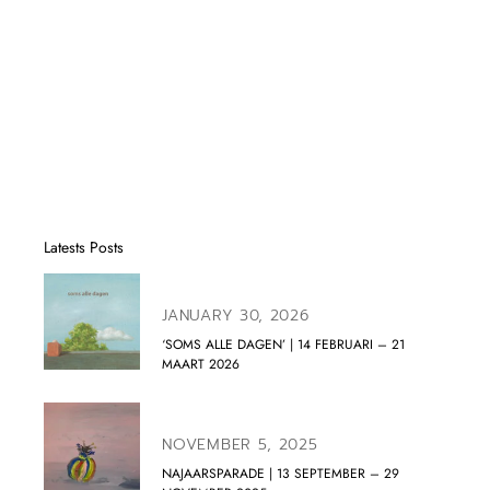
Latests Posts
JANUARY 30, 2026
‘SOMS ALLE DAGEN’ | 14 FEBRUARI – 21
MAART 2026
NOVEMBER 5, 2025
NAJAARSPARADE | 13 SEPTEMBER – 29