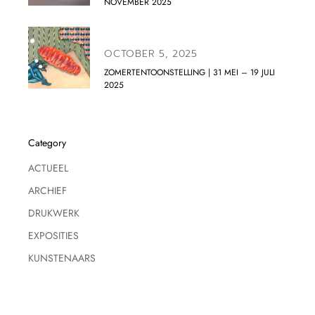
NOVEMBER 2025
OCTOBER 5, 2025
ZOMERTENTOONSTELLING | 31 MEI – 19 JULI
2025
Category
ACTUEEL
ARCHIEF
DRUKWERK
EXPOSITIES
KUNSTENAARS