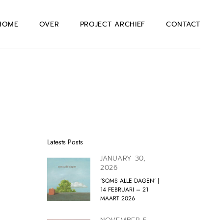
HOME
OVER
PROJECT ARCHIEF
CONTACT
Latests Posts
JANUARY 30,
2026
‘SOMS ALLE DAGEN’ |
14 FEBRUARI – 21
MAART 2026