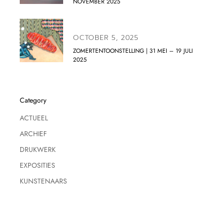
NOVEMBER 2025
OCTOBER 5, 2025
ZOMERTENTOONSTELLING | 31 MEI – 19 JULI
2025
Category
ACTUEEL
ARCHIEF
DRUKWERK
EXPOSITIES
KUNSTENAARS