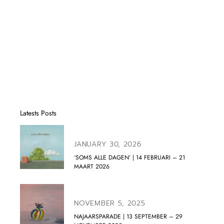
Latests Posts
JANUARY 30, 2026
‘SOMS ALLE DAGEN’ | 14 FEBRUARI – 21
MAART 2026
NOVEMBER 5, 2025
NAJAARSPARADE | 13 SEPTEMBER – 29