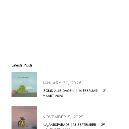
Latests Posts
JANUARY 30, 2026
‘SOMS ALLE DAGEN’ | 14 FEBRUARI – 21
MAART 2026
NOVEMBER 5, 2025
NAJAARSPARADE | 13 SEPTEMBER – 29