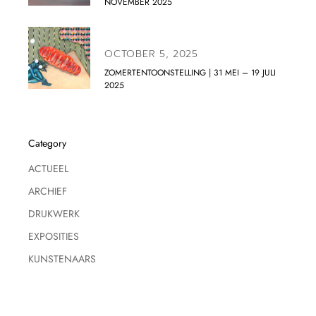
NOVEMBER 2025
OCTOBER 5, 2025
ZOMERTENTOONSTELLING | 31 MEI – 19 JULI
2025
Category
ACTUEEL
ARCHIEF
DRUKWERK
EXPOSITIES
KUNSTENAARS