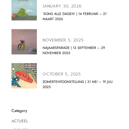
JANUARY 30, 2026
‘SOMS ALLE DAGEN’ | 14 FEBRUARI – 21
MAART 2026
NOVEMBER 5, 2025
NAJAARSPARADE | 13 SEPTEMBER – 29
NOVEMBER 2025
OCTOBER 5, 2025
ZOMERTENTOONSTELLING | 31 MEI – 19 JULI
2025
Category
ACTUEEL