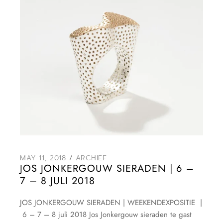
MAY 11, 2018
ARCHIEF
JOS JONKERGOUW SIERADEN | 6 –
7 – 8 JULI 2018
JOS JONKERGOUW SIERADEN | WEEKENDEXPOSITIE |
6 – 7 – 8 juli 2018 Jos Jonkergouw sieraden te gast