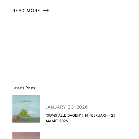
READ MORE
Latests Posts
JANUARY 30, 2026
‘SOMS ALLE DAGEN’ | 14 FEBRUARI – 21
MAART 2026