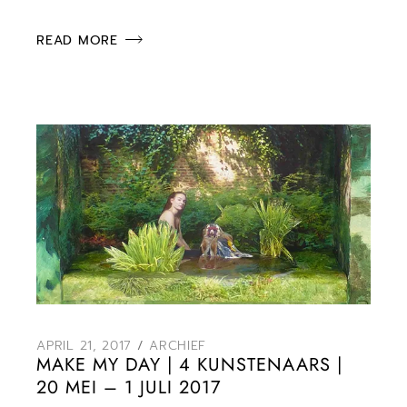
READ MORE
APRIL 21, 2017
ARCHIEF
MAKE MY DAY | 4 KUNSTENAARS |
20 MEI – 1 JULI 2017