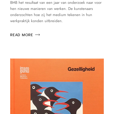
BMB het resultaat van een jaar van onderzoek naar voor
hen nieuwe manieren van werken. De kunstenaars
onderzochten hoe zij het medium tekenen in hun
werkpraktijk konden uitbreiden.
READ MORE