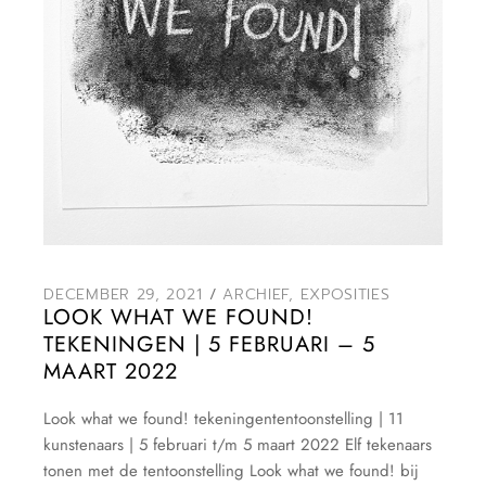
DECEMBER 29, 2021
ARCHIEF
,
EXPOSITIES
LOOK WHAT WE FOUND!
TEKENINGEN | 5 FEBRUARI – 5
MAART 2022
Look what we found! tekeningententoonstelling | 11
kunstenaars | 5 februari t/m 5 maart 2022 Elf tekenaars
tonen met de tentoonstelling Look what we found! bij