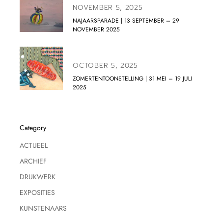
NOVEMBER 5, 2025
NAJAARSPARADE | 13 SEPTEMBER – 29
NOVEMBER 2025
OCTOBER 5, 2025
ZOMERTENTOONSTELLING | 31 MEI – 19 JULI
2025
Category
ACTUEEL
ARCHIEF
DRUKWERK
EXPOSITIES
KUNSTENAARS