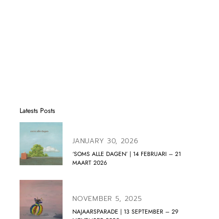
Latests Posts
JANUARY 30, 2026
‘SOMS ALLE DAGEN’ | 14 FEBRUARI – 21
MAART 2026
NOVEMBER 5, 2025
NAJAARSPARADE | 13 SEPTEMBER – 29