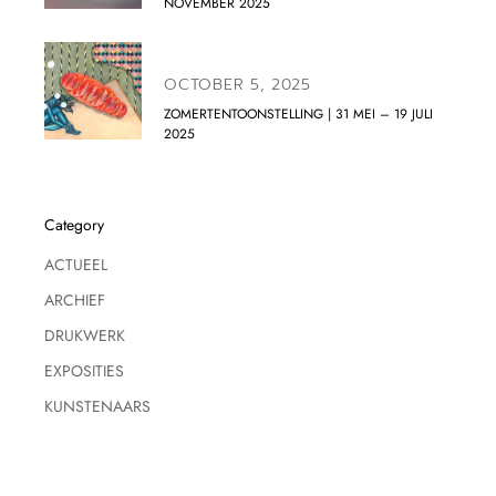
NOVEMBER 2025
OCTOBER 5, 2025
ZOMERTENTOONSTELLING | 31 MEI – 19 JULI
2025
Category
ACTUEEL
ARCHIEF
DRUKWERK
EXPOSITIES
KUNSTENAARS