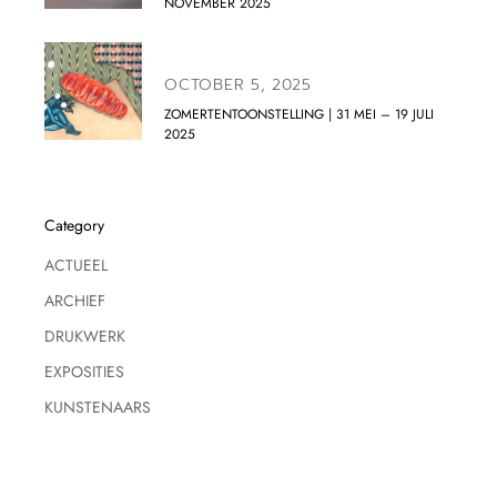
NOVEMBER 2025
OCTOBER 5, 2025
ZOMERTENTOONSTELLING | 31 MEI – 19 JULI
2025
Category
ACTUEEL
ARCHIEF
DRUKWERK
EXPOSITIES
KUNSTENAARS