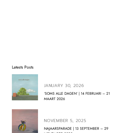
Latests Posts
JANUARY 30, 2026
‘SOMS ALLE DAGEN’ | 14 FEBRUARI – 21
MAART 2026
NOVEMBER 5, 2025
NAJAARSPARADE | 13 SEPTEMBER – 29