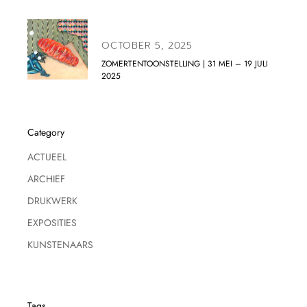
OCTOBER 5, 2025
ZOMERTENTOONSTELLING | 31 MEI – 19 JULI
2025
Category
ACTUEEL
ARCHIEF
DRUKWERK
EXPOSITIES
KUNSTENAARS
Tags