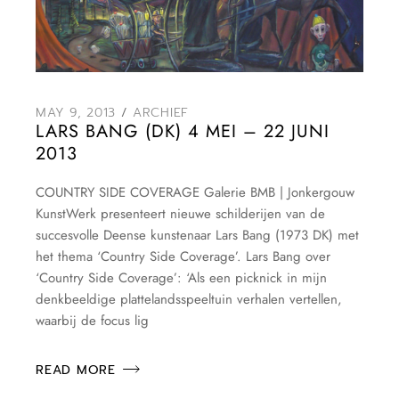
MAY 9, 2013
ARCHIEF
LARS BANG (DK) 4 MEI – 22 JUNI
2013
COUNTRY SIDE COVERAGE Galerie BMB | Jonkergouw
KunstWerk presenteert nieuwe schilderijen van de
succesvolle Deense kunstenaar Lars Bang (1973 DK) met
het thema ‘Country Side Coverage’. Lars Bang over
‘Country Side Coverage’: ‘Als een picknick in mijn
denkbeeldige plattelandsspeeltuin verhalen vertellen,
waarbij de focus lig
READ MORE