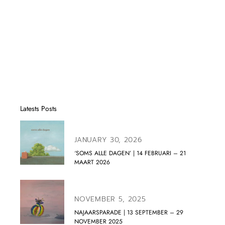
Latests Posts
JANUARY 30, 2026
‘SOMS ALLE DAGEN’ | 14 FEBRUARI – 21
MAART 2026
NOVEMBER 5, 2025
NAJAARSPARADE | 13 SEPTEMBER – 29
NOVEMBER 2025