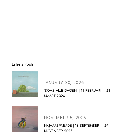
Latests Posts
JANUARY 30, 2026
‘SOMS ALLE DAGEN’ | 14 FEBRUARI – 21
MAART 2026
NOVEMBER 5, 2025
NAJAARSPARADE | 13 SEPTEMBER – 29
NOVEMBER 2025