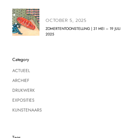
OCTOBER 5, 2025
ZOMERTENTOONSTELLING | 31 MEI – 19 JULI
2025
Category
ACTUEEL
ARCHIEF
DRUKWERK
EXPOSITIES
KUNSTENAARS
Tags