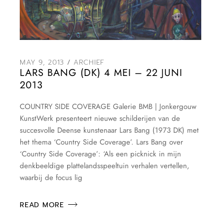
MAY 9, 2013
ARCHIEF
LARS BANG (DK) 4 MEI – 22 JUNI
2013
COUNTRY SIDE COVERAGE Galerie BMB | Jonkergouw
KunstWerk presenteert nieuwe schilderijen van de
succesvolle Deense kunstenaar Lars Bang (1973 DK) met
het thema ‘Country Side Coverage’. Lars Bang over
‘Country Side Coverage’: ‘Als een picknick in mijn
denkbeeldige plattelandsspeeltuin verhalen vertellen,
waarbij de focus lig
READ MORE