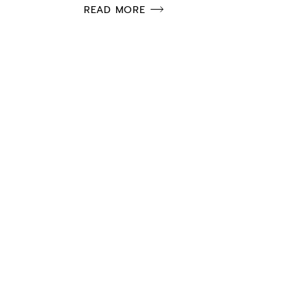
READ MORE