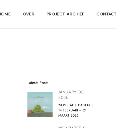
HOME
OVER
PROJECT ARCHIEF
CONTACT
Latests Posts
JANUARY 30,
2026
‘SOMS ALLE DAGEN’ |
14 FEBRUARI – 21
MAART 2026