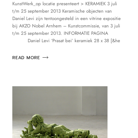
KunstWerk_op locatie presenteert > KERAMIEK 3 juli
t/m 25 september 2013 Keramische objecten van
Daniel Levi zijn tentoongesteld in een vitrine expositie
bij AKZO Nobel Arnhem – Kunstcommissie, van 3 juli
t/m 25 september 2013. INFORMATIE PAGINA
Daniel Levi ‘Prasat bei’ keramiek 28 x 38 [&he
READ MORE