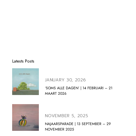
Latests Posts
JANUARY 30, 2026
‘SOMS ALLE DAGEN’ | 14 FEBRUARI – 21
MAART 2026
NOVEMBER 5, 2025
NAJAARSPARADE | 13 SEPTEMBER – 29
NOVEMBER 2025