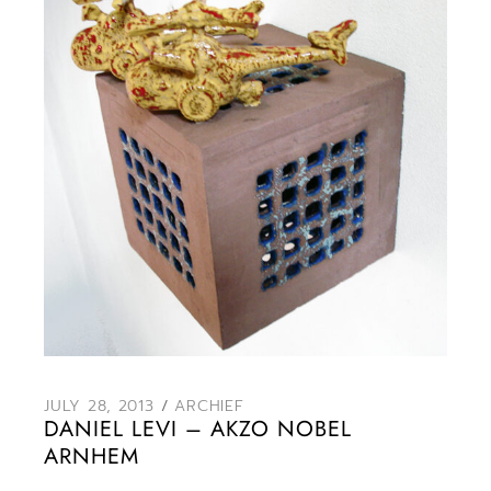
JULY 28, 2013
ARCHIEF
DANIEL LEVI – AKZO NOBEL
ARNHEM