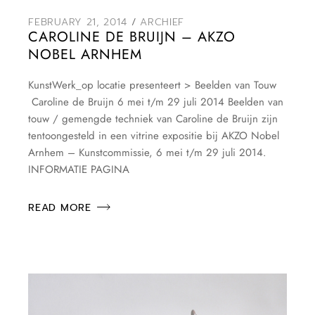
FEBRUARY 21, 2014
ARCHIEF
CAROLINE DE BRUIJN – AKZO
NOBEL ARNHEM
KunstWerk_op locatie presenteert > Beelden van Touw
Caroline de Bruijn 6 mei t/m 29 juli 2014 Beelden van
touw / gemengde techniek van Caroline de Bruijn zijn
tentoongesteld in een vitrine expositie bij AKZO Nobel
Arnhem – Kunstcommissie, 6 mei t/m 29 juli 2014.
INFORMATIE PAGINA
READ MORE