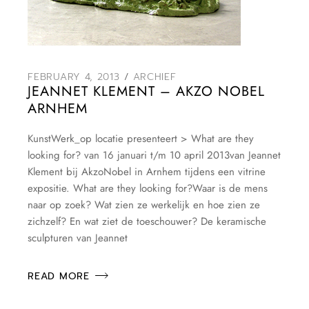
FEBRUARY 4, 2013
ARCHIEF
JEANNET KLEMENT – AKZO NOBEL
ARNHEM
KunstWerk_op locatie presenteert > What are they
looking for? van 16 januari t/m 10 april 2013van Jeannet
Klement bij AkzoNobel in Arnhem tijdens een vitrine
expositie. What are they looking for?Waar is de mens
naar op zoek? Wat zien ze werkelijk en hoe zien ze
zichzelf? En wat ziet de toeschouwer? De keramische
sculpturen van Jeannet
READ MORE