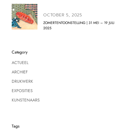
OCTOBER 5, 2025
ZOMERTENTOONSTELLING | 31 MEI – 19 JULI
2025
Category
ACTUEEL
ARCHIEF
DRUKWERK
EXPOSITIES
KUNSTENAARS
Tags