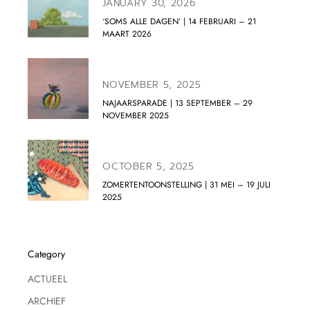
JANUARY 30, 2026
‘SOMS ALLE DAGEN’ | 14 FEBRUARI – 21
MAART 2026
NOVEMBER 5, 2025
NAJAARSPARADE | 13 SEPTEMBER – 29
NOVEMBER 2025
OCTOBER 5, 2025
ZOMERTENTOONSTELLING | 31 MEI – 19 JULI
2025
Category
ACTUEEL
ARCHIEF