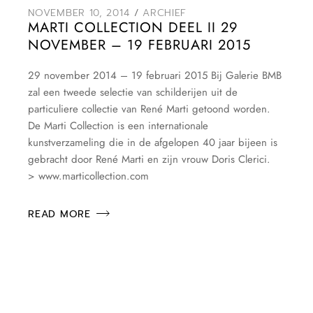
NOVEMBER 10, 2014
ARCHIEF
MARTI COLLECTION DEEL II 29
NOVEMBER – 19 FEBRUARI 2015
29 november 2014 – 19 februari 2015 Bij Galerie BMB
zal een tweede selectie van schilderijen uit de
particuliere collectie van René Marti getoond worden.
De Marti Collection is een internationale
kunstverzameling die in de afgelopen 40 jaar bijeen is
gebracht door René Marti en zijn vrouw Doris Clerici.
> www.marticollection.com
READ MORE