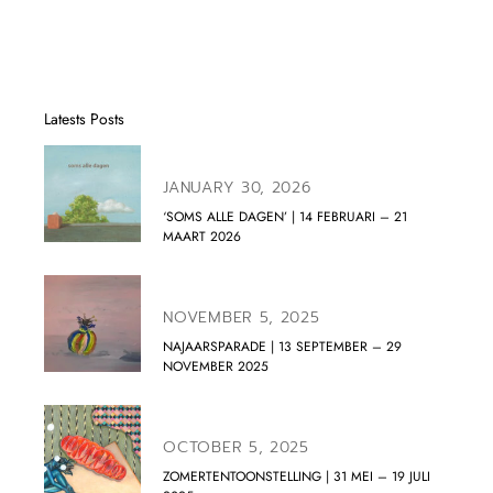
Latests Posts
JANUARY 30, 2026
‘SOMS ALLE DAGEN’ | 14 FEBRUARI – 21
MAART 2026
NOVEMBER 5, 2025
NAJAARSPARADE | 13 SEPTEMBER – 29
NOVEMBER 2025
OCTOBER 5, 2025
ZOMERTENTOONSTELLING | 31 MEI – 19 JULI