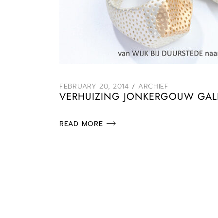
FEBRUARY 20, 2014
ARCHIEF
VERHUIZING JONKERGOUW GALE
READ MORE