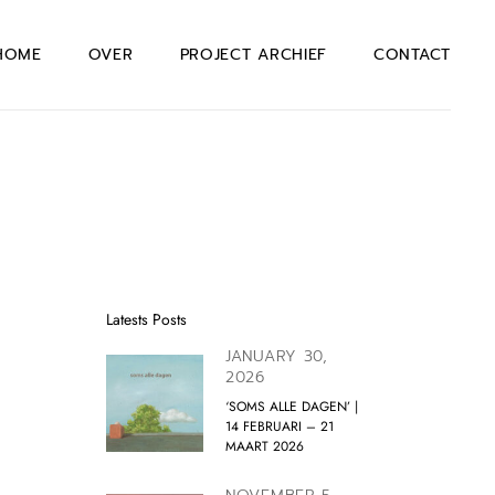
HOME
OVER
PROJECT ARCHIEF
CONTACT
Latests Posts
JANUARY 30,
2026
‘SOMS ALLE DAGEN’ |
14 FEBRUARI – 21
MAART 2026