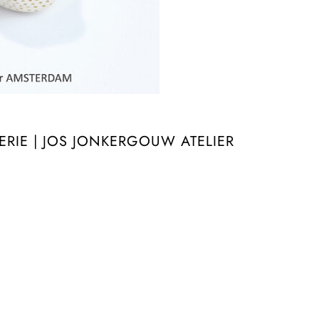
RIE | JOS JONKERGOUW ATELIER