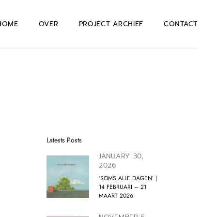
HOME
OVER
PROJECT ARCHIEF
CONTACT
Latests Posts
JANUARY 30,
2026
‘SOMS ALLE DAGEN’ |
14 FEBRUARI – 21
MAART 2026