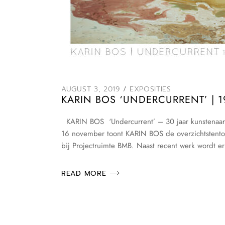
AUGUST 3, 2019
EXPOSITIES
KARIN BOS ‘UNDERCURRENT’ | 
KARIN BOS ‘Undercurrent’ – 30 jaar kunstenaars
16 november toont KARIN BOS de overzichtstentoo
bij Projectruimte BMB. Naast recent werk wordt er
READ MORE