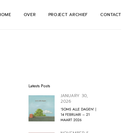
HOME
OVER
PROJECT ARCHIEF
CONTACT
Latests Posts
JANUARY 30,
2026
‘SOMS ALLE DAGEN’ |
14 FEBRUARI – 21
MAART 2026