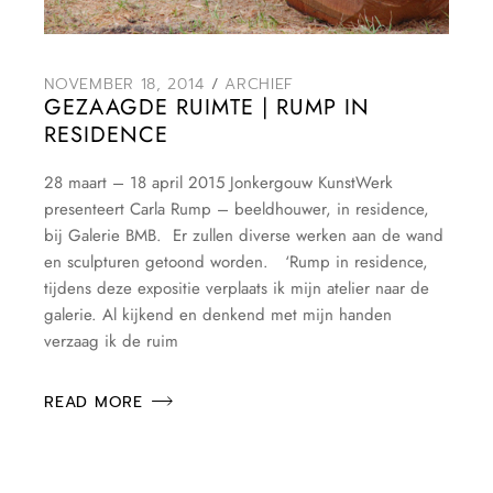
NOVEMBER 18, 2014
ARCHIEF
GEZAAGDE RUIMTE | RUMP IN
RESIDENCE
28 maart – 18 april 2015 Jonkergouw KunstWerk
presenteert Carla Rump – beeldhouwer, in residence,
bij Galerie BMB. Er zullen diverse werken aan de wand
en sculpturen getoond worden. ‘Rump in residence,
tijdens deze expositie verplaats ik mijn atelier naar de
galerie. Al kijkend en denkend met mijn handen
verzaag ik de ruim
READ MORE