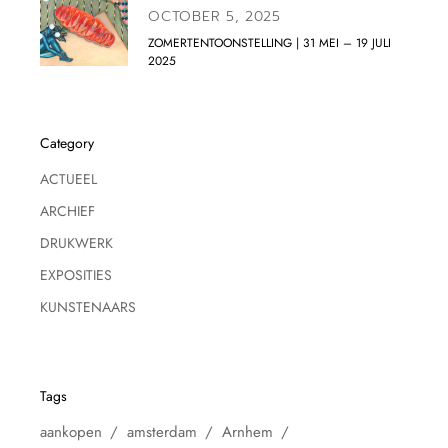
OCTOBER 5, 2025
ZOMERTENTOONSTELLING | 31 MEI – 19 JULI
2025
Category
ACTUEEL
ARCHIEF
DRUKWERK
EXPOSITIES
KUNSTENAARS
Tags
aankopen
amsterdam
Arnhem