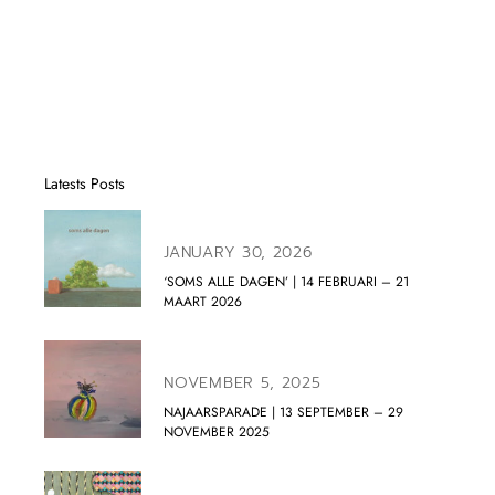
Latests Posts
JANUARY 30, 2026
‘SOMS ALLE DAGEN’ | 14 FEBRUARI – 21
MAART 2026
NOVEMBER 5, 2025
NAJAARSPARADE | 13 SEPTEMBER – 29
NOVEMBER 2025