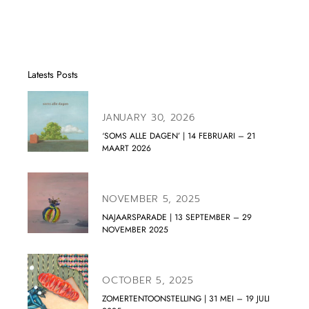
Latests Posts
JANUARY 30, 2026
‘SOMS ALLE DAGEN’ | 14 FEBRUARI – 21
MAART 2026
NOVEMBER 5, 2025
NAJAARSPARADE | 13 SEPTEMBER – 29
NOVEMBER 2025
OCTOBER 5, 2025
ZOMERTENTOONSTELLING | 31 MEI – 19 JULI