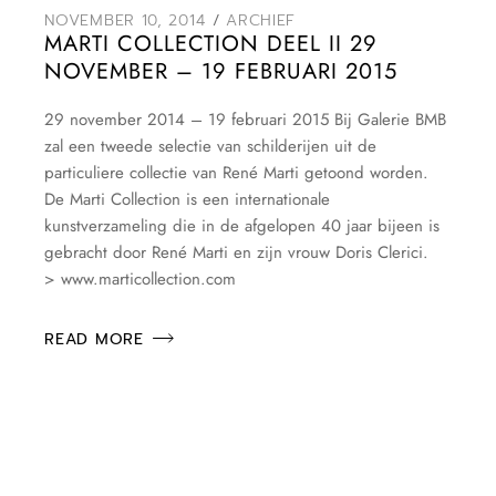
NOVEMBER 10, 2014
ARCHIEF
MARTI COLLECTION DEEL II 29
NOVEMBER – 19 FEBRUARI 2015
29 november 2014 – 19 februari 2015 Bij Galerie BMB
zal een tweede selectie van schilderijen uit de
particuliere collectie van René Marti getoond worden.
De Marti Collection is een internationale
kunstverzameling die in de afgelopen 40 jaar bijeen is
gebracht door René Marti en zijn vrouw Doris Clerici.
> www.marticollection.com
READ MORE