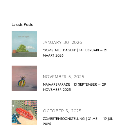
Latests Posts
JANUARY 30, 2026
‘SOMS ALLE DAGEN’ | 14 FEBRUARI – 21
MAART 2026
NOVEMBER 5, 2025
NAJAARSPARADE | 13 SEPTEMBER – 29
NOVEMBER 2025
OCTOBER 5, 2025
ZOMERTENTOONSTELLING | 31 MEI – 19 JULI
2025