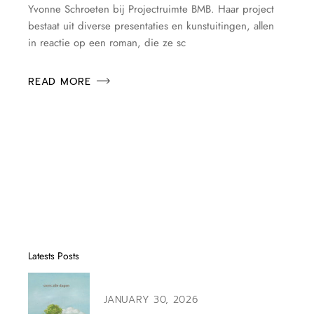
Yvonne Schroeten bij Projectruimte BMB. Haar project
bestaat uit diverse presentaties en kunstuitingen, allen
in reactie op een roman, die ze sc
READ MORE
Latests Posts
JANUARY 30, 2026