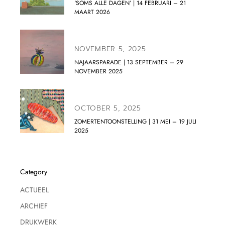
‘SOMS ALLE DAGEN’ | 14 FEBRUARI – 21
MAART 2026
NOVEMBER 5, 2025
NAJAARSPARADE | 13 SEPTEMBER – 29
NOVEMBER 2025
OCTOBER 5, 2025
ZOMERTENTOONSTELLING | 31 MEI – 19 JULI
2025
Category
ACTUEEL
ARCHIEF
DRUKWERK