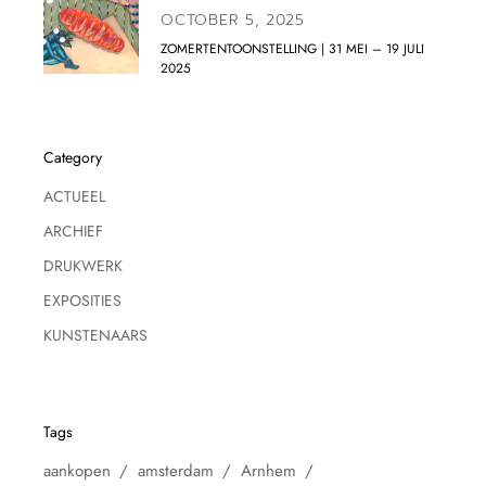
OCTOBER 5, 2025
ZOMERTENTOONSTELLING | 31 MEI – 19 JULI
2025
Category
ACTUEEL
ARCHIEF
DRUKWERK
EXPOSITIES
KUNSTENAARS
Tags
aankopen
amsterdam
Arnhem