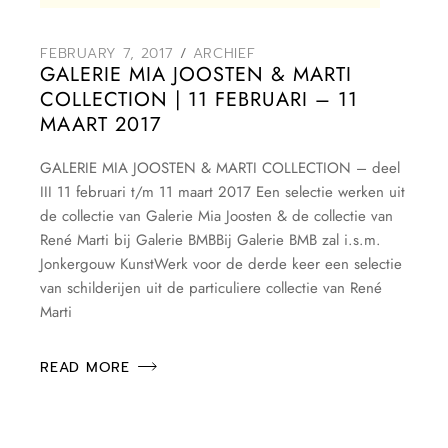
FEBRUARY 7, 2017
ARCHIEF
GALERIE MIA JOOSTEN & MARTI
COLLECTION | 11 FEBRUARI – 11
MAART 2017
GALERIE MIA JOOSTEN & MARTI COLLECTION – deel
III 11 februari t/m 11 maart 2017 Een selectie werken uit
de collectie van Galerie Mia Joosten & de collectie van
René Marti bij Galerie BMBBij Galerie BMB zal i.s.m.
Jonkergouw KunstWerk voor de derde keer een selectie
van schilderijen uit de particuliere collectie van René
Marti
READ MORE