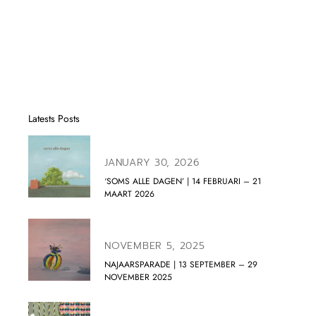
Latests Posts
JANUARY 30, 2026
‘SOMS ALLE DAGEN’ | 14 FEBRUARI – 21
MAART 2026
NOVEMBER 5, 2025
NAJAARSPARADE | 13 SEPTEMBER – 29
NOVEMBER 2025