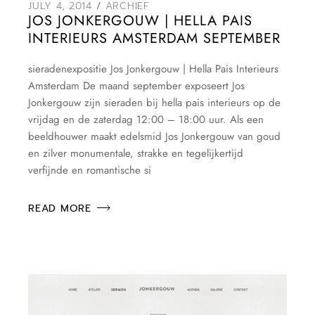
JULY 4, 2014
ARCHIEF
JOS JONKERGOUW | HELLA PAIS
INTERIEURS AMSTERDAM SEPTEMBER
sieradenexpositie Jos Jonkergouw | Hella Pais Interieurs
Amsterdam De maand september exposeert Jos
Jonkergouw zijn sieraden bij hella pais interieurs op de
vrijdag en de zaterdag 12:00 – 18:00 uur. Als een
beeldhouwer maakt edelsmid Jos Jonkergouw van goud
en zilver monumentale, strakke en tegelijkertijd
verfijnde en romantische si
READ MORE