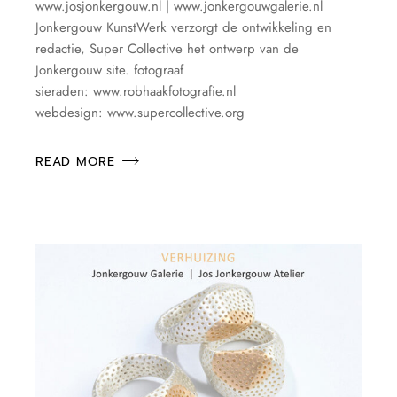
www.josjonkergouw.nl | www.jonkergouwgalerie.nl
Jonkergouw KunstWerk verzorgt de ontwikkeling en
redactie, Super Collective het ontwerp van de
Jonkergouw site. fotograaf
sieraden: www.robhaakfotografie.nl
webdesign: www.supercollective.org
READ MORE