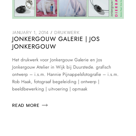
JANUARY 1, 2014
DRUKWERK
JONKERGOUW GALERIE | JOS
JONKERGOUW
Het drukwerk voor Jonkergouw Galerie en Jos
Jonkergouw Atelier in Wijk bij Duurstede. grafisch
ontwerp – i.s.m. Hannie Pijnappelsfotografie – i.s.m.
Rob Haak, fotograaf begeleiding | ontwerp |
beeldbewerking | uitvoering | opmaak
READ MORE