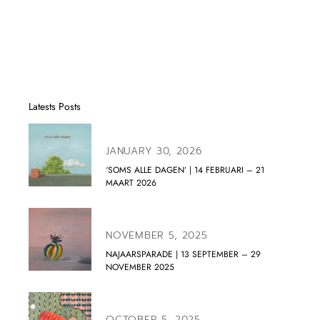
Latests Posts
JANUARY 30, 2026
‘SOMS ALLE DAGEN’ | 14 FEBRUARI – 21
MAART 2026
NOVEMBER 5, 2025
NAJAARSPARADE | 13 SEPTEMBER – 29
NOVEMBER 2025
OCTOBER 5, 2025