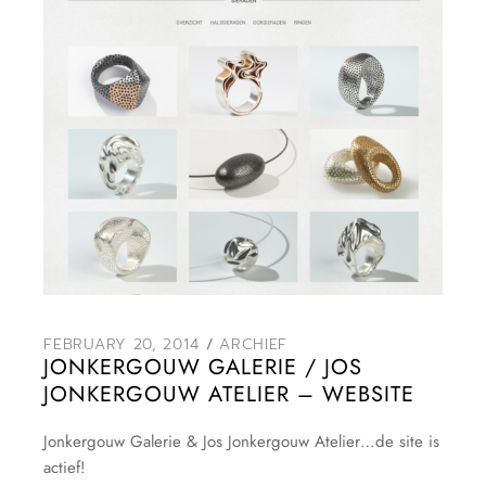
FEBRUARY 20, 2014
ARCHIEF
JONKERGOUW GALERIE / JOS
JONKERGOUW ATELIER – WEBSITE
Jonkergouw Galerie & Jos Jonkergouw Atelier…de site is
actief!