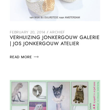
FEBRUARY 20, 2014
ARCHIEF
VERHUIZING JONKERGOUW GALERIE
| JOS JONKERGOUW ATELIER
READ MORE